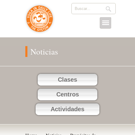
Noticias
Clases
Centros
Actividades