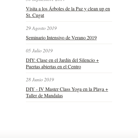
Visita a los Árboles de la Paz y clean up en
St. Cugat
29 Agosto 2019
Seminario Intensivo de Verano 2019
05 Julio 2019
DIY: Clase en el Jardín del Silencio +
Puertas abiertas en el Centro
28 Junio 2019
DIY - IV Master Class Yoga en la Playa +
Taller de Mandalas