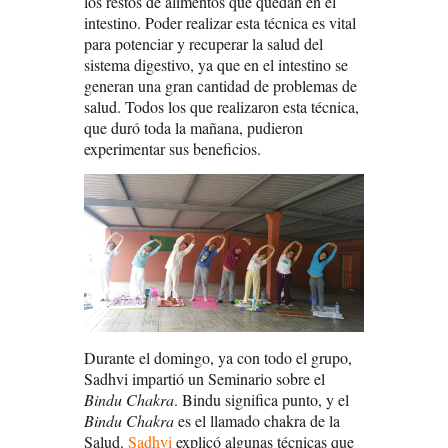
los restos de alimentos que quedan en el
intestino. Poder realizar esta técnica es vital
para potenciar y recuperar la salud del
sistema digestivo, ya que en el intestino se
generan una gran cantidad de problemas de
salud. Todos los que realizaron esta técnica,
que duró toda la mañana, pudieron
experimentar sus beneficios.
Durante el domingo, ya con todo el grupo,
Sadhvi impartió un Seminario sobre el
Bindu Chakra
. Bindu significa punto, y el
Bindu Chakra
es el llamado chakra de la
Salud.
Sadhvi
explicó algunas técnicas que