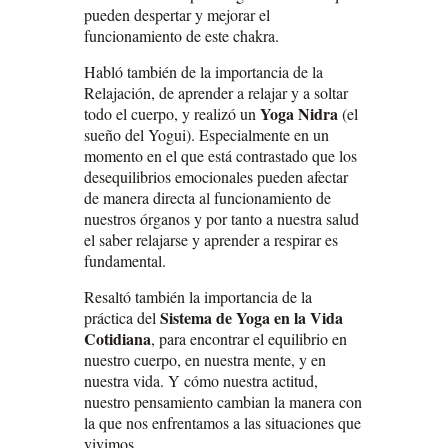
pueden despertar y mejorar el
funcionamiento de este chakra.
Habló también de la importancia de la
Relajación, de aprender a relajar y a soltar
Yoga Nidra
todo el cuerpo, y realizó un
(el
sueño del Yogui). Especialmente en un
momento en el que está contrastado que los
desequilibrios emocionales pueden afectar
de manera directa al funcionamiento de
nuestros órganos y por tanto a nuestra salud
el saber relajarse y aprender a respirar es
fundamental.
Resaltó también la importancia de la
Sistema de Yoga en la Vida
práctica del
Cotidiana
, para encontrar el equilibrio en
nuestro cuerpo, en nuestra mente, y en
nuestra vida. Y cómo nuestra actitud,
nuestro pensamiento cambian la manera con
la que nos enfrentamos a las situaciones que
vivimos.