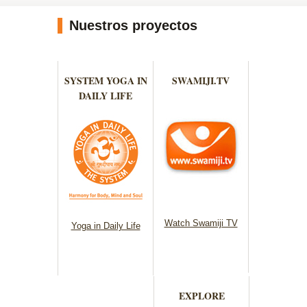
Nuestros proyectos
SYSTEM YOGA IN
SWAMIJI.TV
DAILY LIFE
Watch Swamiji TV
Yoga in Daily Life
EXPLORE