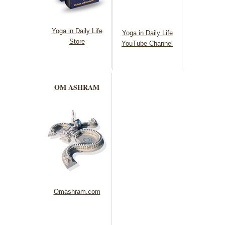
Yoga in Daily Life
Yoga in Daily Life
Store
YouTube Channel
OM ASHRAM
Omashram.com