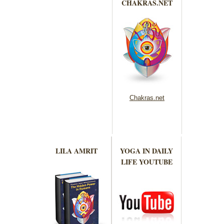
CHAKRAS.NET
Chakras.net
LILA AMRIT
YOGA IN DAILY
LIFE YOUTUBE