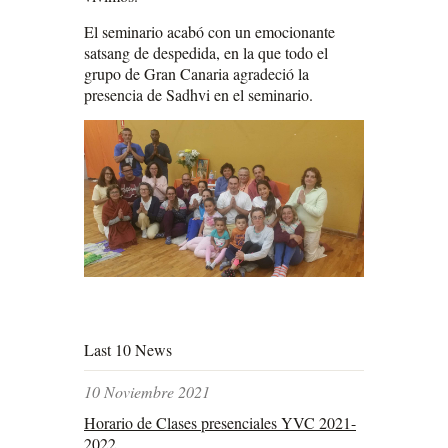
El seminario acabó con un emocionante
satsang de despedida, en la que todo el
grupo de Gran Canaria agradeció la
presencia de Sadhvi en el seminario.
Last 10 News
10 Noviembre 2021
Horario de Clases presenciales YVC 2021-
2022