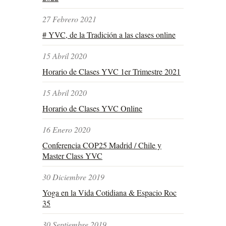
27 Febrero 2021
# YVC, de la Tradición a las clases online
15 Abril 2020
Horario de Clases YVC 1er Trimestre 2021
15 Abril 2020
Horario de Clases YVC Online
16 Enero 2020
Conferencia COP25 Madrid / Chile y
Master Class YVC
30 Diciembre 2019
Yoga en la Vida Cotidiana & Espacio Roc
35
30 Septiembre 2019