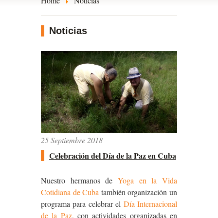
Home
Noticias
Noticias
25 Septiembre 2018
Celebración del Día de la Paz en Cuba
Nuestro hermanos de
Yoga en la Vida
Cotidiana de Cuba
también organización un
programa para celebrar el
Día Internacional
de la Paz
, con actividades organizadas en