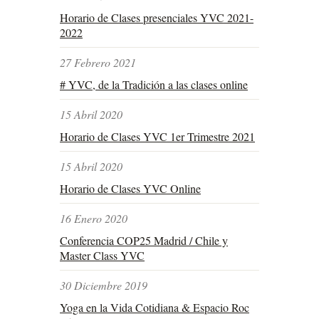
Horario de Clases presenciales YVC 2021-
2022
27 Febrero 2021
# YVC, de la Tradición a las clases online
15 Abril 2020
Horario de Clases YVC 1er Trimestre 2021
15 Abril 2020
Horario de Clases YVC Online
16 Enero 2020
Conferencia COP25 Madrid / Chile y
Master Class YVC
30 Diciembre 2019
Yoga en la Vida Cotidiana & Espacio Roc