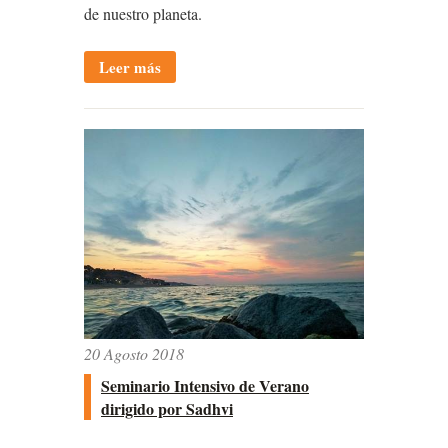
de nuestro planeta.
Leer más
20 Agosto 2018
Seminario Intensivo de Verano
dirigido por Sadhvi