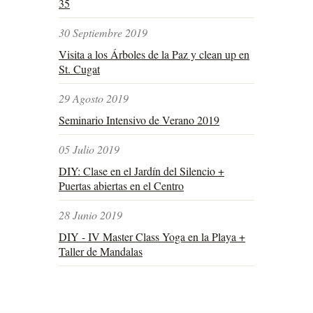
35
30 Septiembre 2019
Visita a los Árboles de la Paz y clean up en
St. Cugat
29 Agosto 2019
Seminario Intensivo de Verano 2019
05 Julio 2019
DIY: Clase en el Jardín del Silencio +
Puertas abiertas en el Centro
28 Junio 2019
DIY - IV Master Class Yoga en la Playa +
Taller de Mandalas