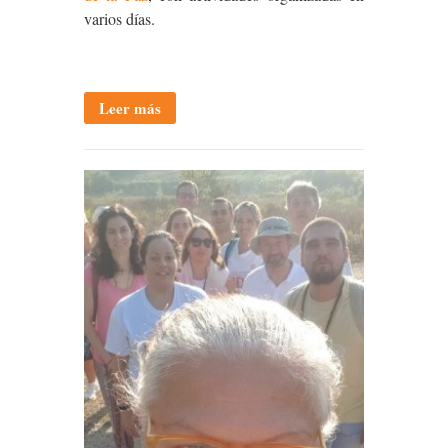
varios días.
Leer más