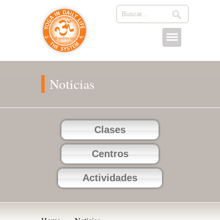
Noticias
Clases
Centros
Actividades