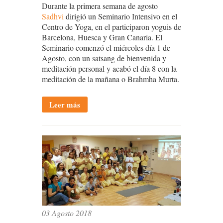
Durante la primera semana de agosto
Sadhvi
dirigió un Seminario Intensivo en el
Centro de Yoga, en el participaron yoguis de
Barcelona, Huesca y Gran Canaria. El
Seminario comenzó el miércoles día 1 de
Agosto, con un satsang de bienvenida y
meditación personal y acabó el día 8 con la
meditación de la mañana o Brahmha Murta.
Leer más
03 Agosto 2018