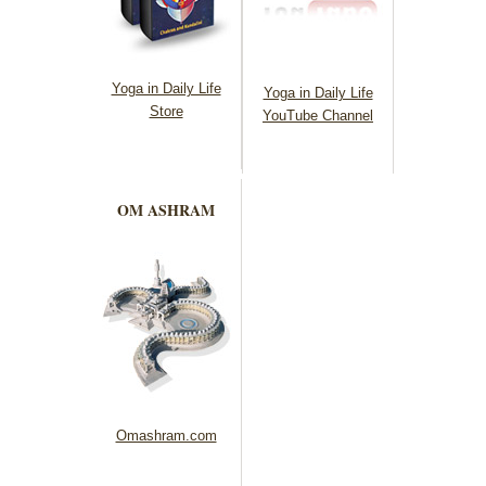
Yoga in Daily Life
Yoga in Daily Life
Store
YouTube Channel
OM ASHRAM
Omashram.com