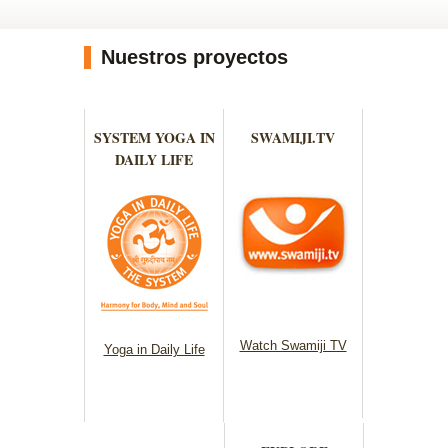
Nuestros proyectos
SYSTEM YOGA IN
SWAMIJI.TV
DAILY LIFE
Watch Swamiji TV
Yoga in Daily Life