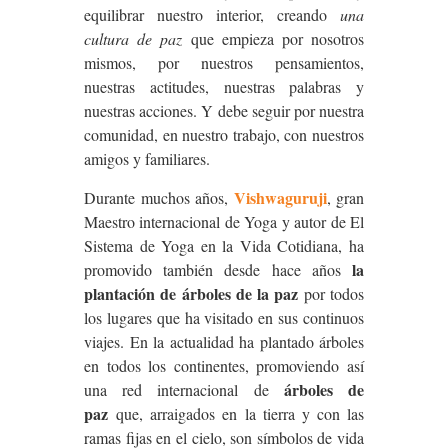
equilibrar nuestro interior, creando
una
cultura de paz
que empieza por nosotros
mismos, por nuestros pensamientos,
nuestras actitudes, nuestras palabras y
nuestras acciones. Y debe seguir por nuestra
comunidad, en nuestro trabajo, con nuestros
amigos y familiares.
Vishwaguruji
Durante muchos años,
, gran
Maestro internacional de Yoga y autor de El
Sistema de Yoga en la Vida Cotidiana, ha
la
promovido también desde hace años
plantación de árboles de la paz
por todos
los lugares que ha visitado en sus continuos
viajes. En la actualidad ha plantado árboles
en todos los continentes, promoviendo así
árboles de
una red internacional de
paz
que, arraigados en la tierra y con las
ramas fijas en el cielo, son símbolos de vida