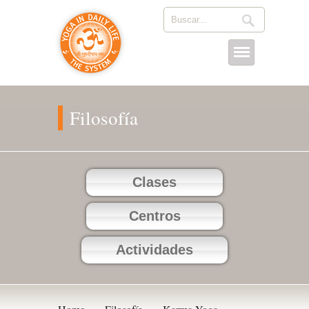
Filosofía
Clases
Centros
Actividades