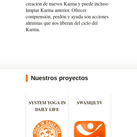
creación de nuevos Karma y puede incluso
limpiar Karma anterior. Ofrecer
comprensión, perdón y ayuda son acciones
altruistas que nos liberan del ciclo del
Karma.
Nuestros proyectos
SYSTEM YOGA IN
SWAMIJI.TV
DAILY LIFE