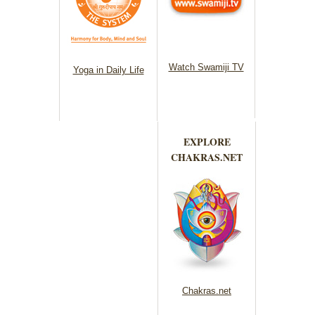
Watch Swamiji TV
Yoga in Daily Life
EXPLORE
CHAKRAS.NET
Chakras.net