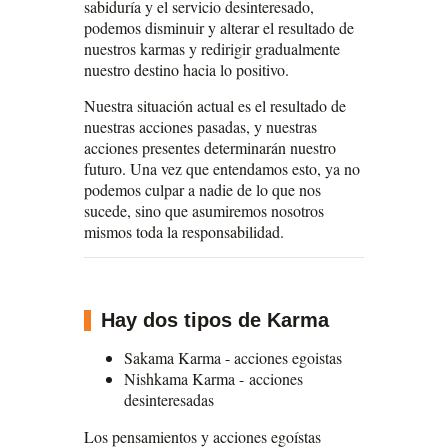
sabiduría y el servicio desinteresado,
podemos disminuir y alterar el resultado de
nuestros karmas y redirigir gradualmente
nuestro destino hacia lo positivo.
Nuestra situación actual es el resultado de
nuestras acciones pasadas, y nuestras
acciones presentes determinarán nuestro
futuro. Una vez que entendamos esto, ya no
podemos culpar a nadie de lo que nos
sucede, sino que asumiremos nosotros
mismos toda la responsabilidad.
Hay dos tipos de Karma
Sakama Karma - acciones egoistas
Nishkama Karma - acciones
desinteresadas
Los pensamientos y acciones egoístas