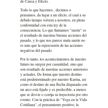
de Causa y Efecto.
Todo lo que hacemos , decimos o
pensamos, da lugar a un efecto, el cual a su
debido tiempo volverá a nosotros, en plena
conformidad con esta ley de la
consecuencia. Lo que llamamos "suerte" es
el resultado de nuestras buenas acciones del
pasado, y lo que nos parece mala suerte no
es más que la repercusión de las acciones
negativas del pasado.
Por lo tanto, los acontecimientos de nuestro
futuro no surgen por casualidad, sino que
son resultado de nuestras acciones anteriores
y actuales. De forma que nuestro destino
está predeterminado por nuestro Karma, así
como el destino de una flecha disparada con
un arco está fijado y es predecible, a menos
que se desvíe o corrija su trayectoria por otro
evento. Con la práctica de "Yoga en la Vida
Cotidiana", el pensamiento positivo, la