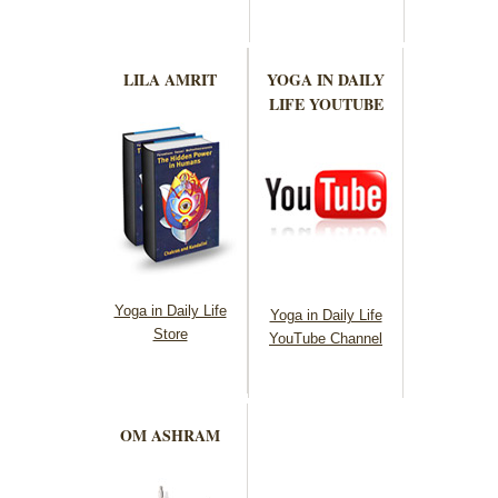
LILA AMRIT
YOGA IN DAILY
LIFE YOUTUBE
Yoga in Daily Life
Yoga in Daily Life
Store
YouTube Channel
OM ASHRAM