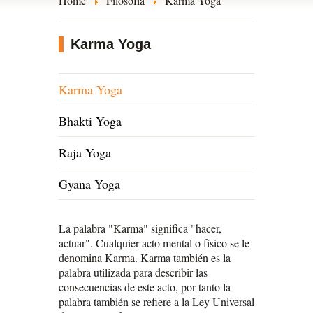
Home
Filosofía
Karma Yoga
Karma Yoga
Karma Yoga
Bhakti Yoga
Raja Yoga
Gyana Yoga
La palabra "Karma" significa "hacer,
actuar". Cualquier acto mental o físico se le
denomina Karma. Karma también es la
palabra utilizada para describir las
consecuencias de este acto, por tanto la
palabra también se refiere a la Ley Universal