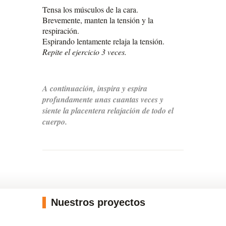
Tensa los músculos de la cara.
Brevemente, manten la tensión y la
respiración.
Espirando lentamente relaja la tensión.
Repite el ejercicio 3 veces.
A continuación, inspira y espira
profundamente unas cuantas veces y
siente la placentera relajación de todo el
cuerpo.
Nuestros proyectos