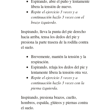
Espirando, abre el puño y lentamente
libera la tensión de nuevo.
Repite el ejercicio 3 veces y a
continuación hazlo 3 veces con el
brazo izquierdo.
Inspirando, lleva la punta del pie derecho
hacia arriba, tensa los dedos del pie y
presiona la parte trasera de la rodilla contra
el suelo.
Brevemente, mantén la tensión y la
respiración.
Espirando, relaja los dedos del pie y
lentamente libera la tensión otra vez.
Repite el ejercicio 3 veces y a
continuación hazlo 3 veces con la
pierna izquierda.
Inspirando, presiona brazos, cuello,
hombros, espalda, glúteos y piernas contra
el suelo.