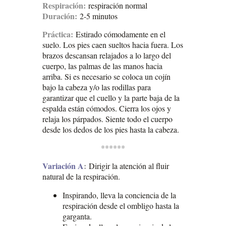
Respiración:
respiración normal
Duración:
2-5 minutos
Práctica:
Estirado cómodamente en el
suelo. Los pies caen sueltos hacia fuera. Los
brazos descansan relajados a lo largo del
cuerpo, las palmas de las manos hacia
arriba. Si es necesario se coloca un cojín
bajo la cabeza y/o las rodillas para
garantizar que el cuello y la parte baja de la
espalda están cómodos. Cierra los ojos y
relaja los párpados. Siente todo el cuerpo
desde los dedos de los pies hasta la cabeza.
******
Variación A
:
Dirigir la atención al fluir
natural de la respiración.
Inspirando, lleva la conciencia de la
respiración desde el ombligo hasta la
garganta.