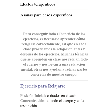
Efectos terapéuticos
Asanas para casos especificos
Para conseguir todo el beneficio de los
ejercicios, es necesario aprender cómo
relajarse correctamente, así que en cada
clase practicamos la relajación antes y
después de los ejercicios. Muchas técnicas
que se aprenden en clase nos relajan todo
el cuerpo y nos llevan a una relajación
mental, otras nos ayudan a relajar partes
concretas de nuestro cuerpo.
Ejercicio para Relajarse
Posición Inicial:
estirados en el suelo
Concentración:
en todo el cuerpo y en la
respiración