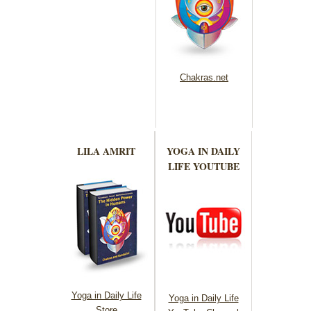
Chakras.net
LILA AMRIT
YOGA IN DAILY
LIFE YOUTUBE
Yoga in Daily Life
Yoga in Daily Life
Store