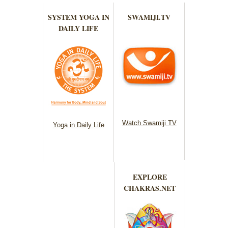
SYSTEM YOGA IN
SWAMIJI.TV
DAILY LIFE
Watch Swamiji TV
Yoga in Daily Life
EXPLORE
CHAKRAS.NET