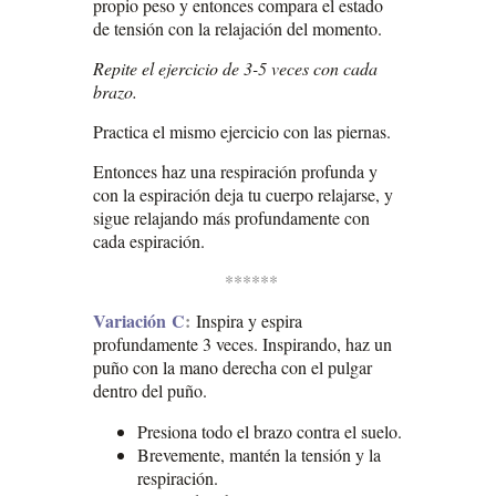
propio peso y entonces compara el estado
de tensión con la relajación del momento.
Repite el ejercicio de 3-5 veces con cada
brazo.
Practica el mismo ejercicio con las piernas.
Entonces haz una respiración profunda y
con la espiración deja tu cuerpo relajarse, y
sigue relajando más profundamente con
cada espiración.
******
Variación
C
:
Inspira y espira
profundamente 3 veces. Inspirando, haz un
puño con la mano derecha con el pulgar
dentro del puño.
Presiona todo el brazo contra el suelo.
Brevemente, mantén la tensión y la
respiración.